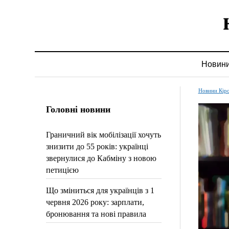
Новин
Новини Кір
Головні новини
Граничний вік мобілізації хочуть
знизити до 55 років: українці
звернулися до Кабміну з новою
петицією
Що зміниться для українців з 1
червня 2026 року: зарплати,
бронювання та нові правила