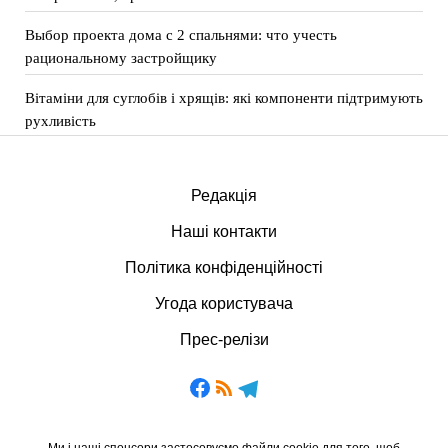
Выбор проекта дома с 2 спальнями: что учесть
рациональному застройщику
Вітаміни для суглобів і хрящів: які компоненти підтримують
рухливість
Редакція
Наші контакти
Політика конфіденційності
Угода користувача
Прес-релізи