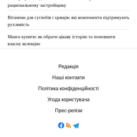
рациональному застройщику
Вітаміни для суглобів і хрящів: які компоненти підтримують
рухливість
Манга купити: як обрати цікаву історію та поповнити
власну колекцію
Редакція
Наші контакти
Політика конфіденційності
Угода користувача
Прес-релізи