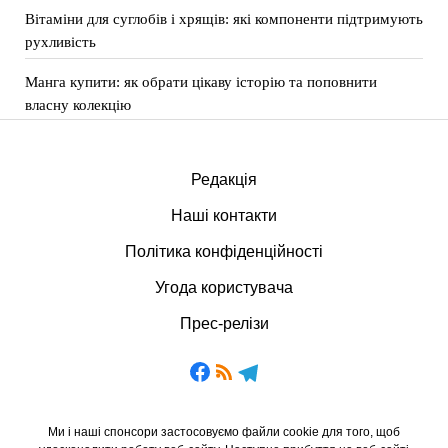
Вітаміни для суглобів і хрящів: які компоненти підтримують
рухливість
Манга купити: як обрати цікаву історію та поповнити
власну колекцію
Редакція
Наші контакти
Політика конфіденційності
Угода користувача
Прес-релізи
Ми і наші спонсори застосовуємо файли cookie для того, щоб