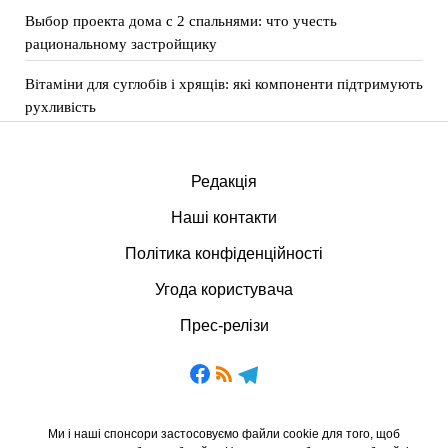
Выбор проекта дома с 2 спальнями: что учесть
рациональному застройщику
Вітаміни для суглобів і хрящів: які компоненти підтримують
рухливість
Редакція
Наші контакти
Політика конфіденційності
Угода користувача
Прес-релізи
Ми і наші спонсори застосовуємо файли cookie для того, щоб