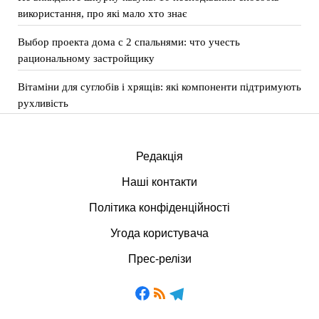
використання, про які мало хто знає
Выбор проекта дома с 2 спальнями: что учесть
рациональному застройщику
Вітаміни для суглобів і хрящів: які компоненти підтримують
рухливість
Редакція
Наші контакти
Політика конфіденційності
Угода користувача
Прес-релізи