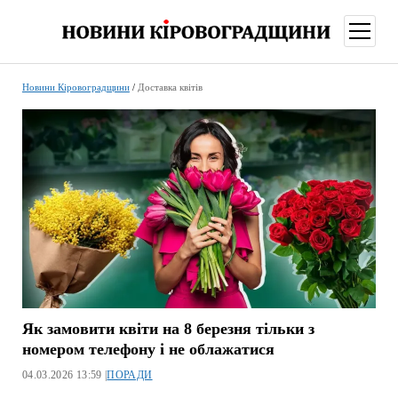
відкри
меню
Новини Кіровоградщини
/
Доставка квітів
Як замовити квіти на 8 березня тільки з
номером телефону і не облажатися
04.03.2026 13:59 |
ПОРАДИ