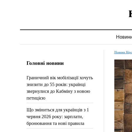
Новин
Новини Кір
Головні новини
Граничний вік мобілізації хочуть
знизити до 55 років: українці
звернулися до Кабміну з новою
петицією
Що зміниться для українців з 1
червня 2026 року: зарплати,
бронювання та нові правила