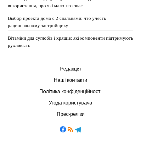
використання, про які мало хто знає
Выбор проекта дома с 2 спальнями: что учесть
рациональному застройщику
Вітаміни для суглобів і хрящів: які компоненти підтримують
рухливість
Редакція
Наші контакти
Політика конфіденційності
Угода користувача
Прес-релізи