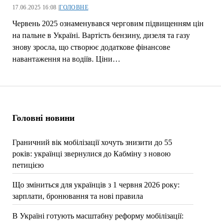
17.06.2025 16:08 |
ГОЛОВНЕ
Червень 2025 ознаменувався черговим підвищенням цін
на пальне в Україні. Вартість бензину, дизеля та газу
знову зросла, що створює додаткове фінансове
навантаження на водіїв. Ціни…
Головні новини
Граничний вік мобілізації хочуть знизити до 55
років: українці звернулися до Кабміну з новою
петицією
Що зміниться для українців з 1 червня 2026 року:
зарплати, бронювання та нові правила
В Україні готують масштабну реформу мобілізації: