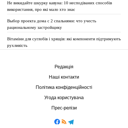
Не викидайте шкурку кавуна: 10 несподіваних способів
використання, про які мало хто знає
Выбор проекта дома с 2 спальнями: что учесть
рациональному застройщику
Вітаміни для суглобів і хрящів: які компоненти підтримують
рухливість
Редакція
Наші контакти
Політика конфіденційності
Угода користувача
Прес-релізи