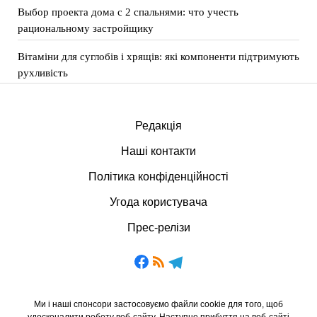
Выбор проекта дома с 2 спальнями: что учесть
рациональному застройщику
Вітаміни для суглобів і хрящів: які компоненти підтримують
рухливість
Редакція
Наші контакти
Політика конфіденційності
Угода користувача
Прес-релізи
Ми і наші спонсори застосовуємо файли cookie для того, щоб