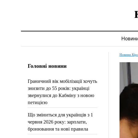
Новин
Новини Кір
Головні новини
Граничний вік мобілізації хочуть
знизити до 55 років: українці
звернулися до Кабміну з новою
петицією
Що зміниться для українців з 1
червня 2026 року: зарплати,
бронювання та нові правила