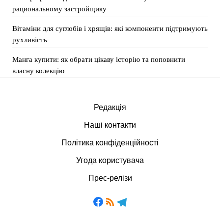
рациональному застройщику
Вітаміни для суглобів і хрящів: які компоненти підтримують
рухливість
Манга купити: як обрати цікаву історію та поповнити
власну колекцію
Редакція
Наші контакти
Політика конфіденційності
Угода користувача
Прес-релізи