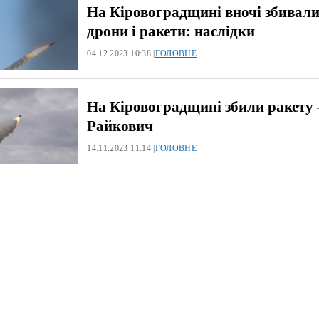
На Кіровоградщині вночі збивал
дрони і ракети: наслідки
04.12.2023 10:38 |
ГОЛОВНЕ
На Кіровоградщині збили ракету 
Райкович
14.11.2023 11:14 |
ГОЛОВНЕ