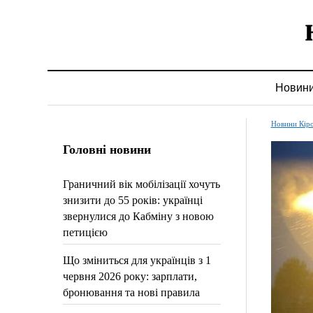
Новин
Новини Кір
Головні новини
Граничний вік мобілізації хочуть
знизити до 55 років: українці
звернулися до Кабміну з новою
петицією
Що зміниться для українців з 1
червня 2026 року: зарплати,
бронювання та нові правила