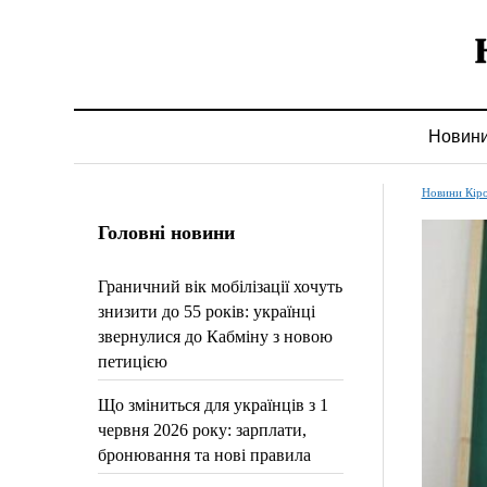
Новин
Новини Кір
Головні новини
Граничний вік мобілізації хочуть
знизити до 55 років: українці
звернулися до Кабміну з новою
петицією
Що зміниться для українців з 1
червня 2026 року: зарплати,
бронювання та нові правила