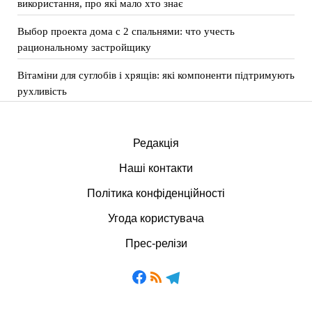
використання, про які мало хто знає
Выбор проекта дома с 2 спальнями: что учесть
рациональному застройщику
Вітаміни для суглобів і хрящів: які компоненти підтримують
рухливість
Редакція
Наші контакти
Політика конфіденційності
Угода користувача
Прес-релізи