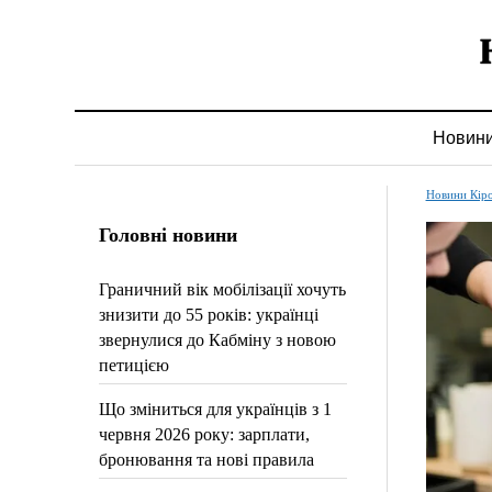
Новин
Новини Кір
Головні новини
Граничний вік мобілізації хочуть
знизити до 55 років: українці
звернулися до Кабміну з новою
петицією
Що зміниться для українців з 1
червня 2026 року: зарплати,
бронювання та нові правила