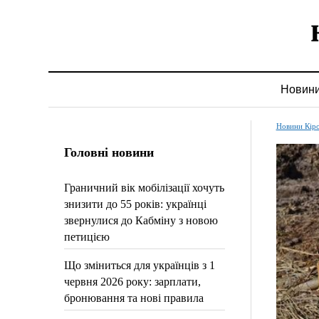
Новин
Новини Кір
Головні новини
Граничний вік мобілізації хочуть
знизити до 55 років: українці
звернулися до Кабміну з новою
петицією
Що зміниться для українців з 1
червня 2026 року: зарплати,
бронювання та нові правила