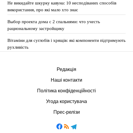
Не викидайте шкурку кавуна: 10 несподіваних способів
використання, про які мало хто знає
Выбор проекта дома с 2 спальнями: что учесть
рациональному застройщику
Вітаміни для суглобів і хрящів: які компоненти підтримують
рухливість
Редакція
Наші контакти
Політика конфіденційності
Угода користувача
Прес-релізи