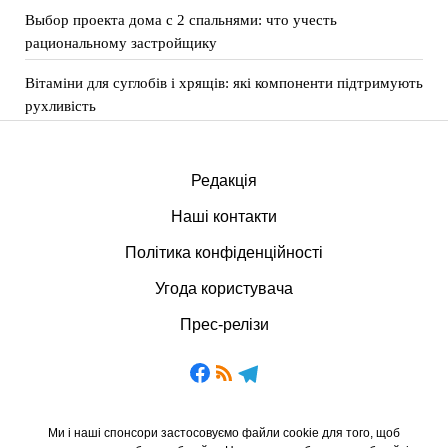
Выбор проекта дома с 2 спальнями: что учесть
рациональному застройщику
Вітаміни для суглобів і хрящів: які компоненти підтримують
рухливість
Редакція
Наші контакти
Політика конфіденційності
Угода користувача
Прес-релізи
Ми і наші спонсори застосовуємо файли cookie для того, щоб