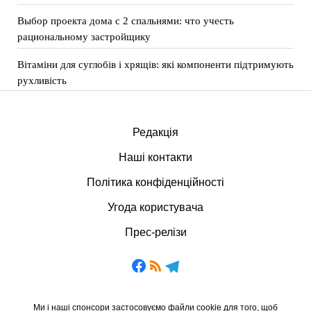
Выбор проекта дома с 2 спальнями: что учесть
рациональному застройщику
Вітаміни для суглобів і хрящів: які компоненти підтримують
рухливість
Редакція
Наші контакти
Політика конфіденційності
Угода користувача
Прес-релізи
Ми і наші спонсори застосовуємо файли cookie для того, щоб