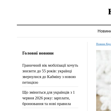
Новин
Новини Кір
Головні новини
Граничний вік мобілізації хочуть
знизити до 55 років: українці
звернулися до Кабміну з новою
петицією
Що зміниться для українців з 1
червня 2026 року: зарплати,
бронювання та нові правила