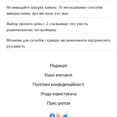
Не викидайте шкурку кавуна: 10 несподіваних способів
використання, про які мало хто знає
Выбор проекта дома с 2 спальнями: что учесть
рациональному застройщику
Вітаміни для суглобів і хрящів: які компоненти підтримують
рухливість
Редакція
Наші контакти
Політика конфіденційності
Угода користувача
Прес-релізи