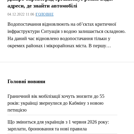
адреси, де знайти автомобілі
04.12.2022 11:06 |
ГОЛОВНЕ
Водопостачання відновлюють на об’єктах критичної
інфраструктури Ситуація з водою залишається складною.
На даний час відновлено водопостачання тільки у
окремих районах і мікрорайонах міста. В першу…
Головні новини
Граничний вік мобілізації хочуть знизити до 55
років: українці звернулися до Кабміну з новою
петицією
Що зміниться для українців з 1 червня 2026 року:
зарплати, бронювання та нові правила