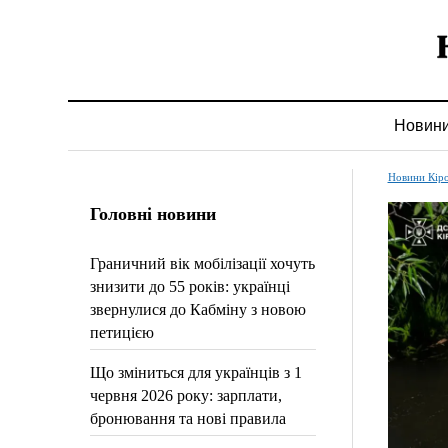
Новин
Новини Кір
Головні новини
Граничний вік мобілізації хочуть
знизити до 55 років: українці
звернулися до Кабміну з новою
петицією
Що зміниться для українців з 1
червня 2026 року: зарплати,
бронювання та нові правила