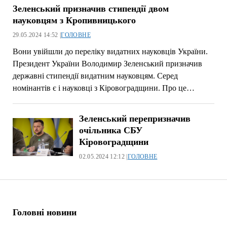
Зеленський призначив стипендії двом
науковцям з Кропивницького
29.05.2024 14:52 |
ГОЛОВНЕ
Вони увійшли до переліку видатних науковців України.
Президент України Володимир Зеленський призначив
державні стипендії видатним науковцям. Серед
номінантів є і науковці з Кіровоградщини. Про це…
Зеленський перепризначив
очільника СБУ
Кіровоградщини
02.05.2024 12:12 |
ГОЛОВНЕ
Головні новини