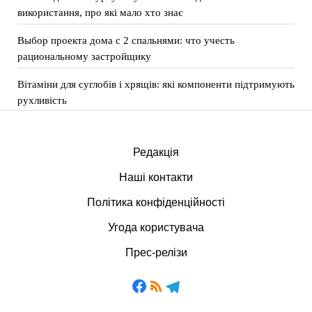
використання, про які мало хто знає
Выбор проекта дома с 2 спальнями: что учесть
рациональному застройщику
Вітаміни для суглобів і хрящів: які компоненти підтримують
рухливість
Редакція
Наші контакти
Політика конфіденційності
Угода користувача
Прес-релізи