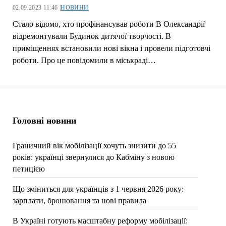
02.09.2023 11:46 |
НОВИНИ
Стало відомо, хто профінансував роботи В Олександрії
відремонтували Будинок дитячої творчості. В
приміщеннях встановили нові вікна і провели підготовчі
роботи. Про це повідомили в міськраді…
Головні новини
Граничний вік мобілізації хочуть знизити до 55
років: українці звернулися до Кабміну з новою
петицією
Що зміниться для українців з 1 червня 2026 року:
зарплати, бронювання та нові правила
В Україні готують масштабну реформу мобілізації: