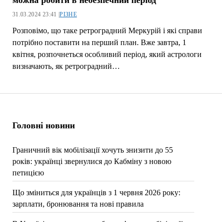
31.03.2024 23:41 |
РІЗНЕ
Розповімо, що таке ретроградний Меркурій і які справи
потрібно поставити на перший план. Вже завтра, 1
квітня, розпочнеться особливий період, який астрологи
визначають, як ретроградний…
Головні новини
Граничний вік мобілізації хочуть знизити до 55
років: українці звернулися до Кабміну з новою
петицією
Що зміниться для українців з 1 червня 2026 року:
зарплати, бронювання та нові правила