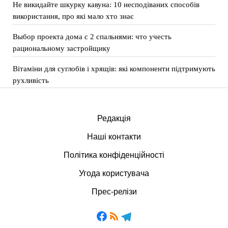
Не викидайте шкурку кавуна: 10 несподіваних способів
використання, про які мало хто знає
Выбор проекта дома с 2 спальнями: что учесть
рациональному застройщику
Вітаміни для суглобів і хрящів: які компоненти підтримують
рухливість
Редакція
Наші контакти
Політика конфіденційності
Угода користувача
Прес-релізи