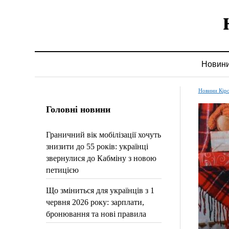
Новин
Новини Кір
Головні новини
Граничний вік мобілізації хочуть
знизити до 55 років: українці
звернулися до Кабміну з новою
петицією
Що зміниться для українців з 1
червня 2026 року: зарплати,
бронювання та нові правила