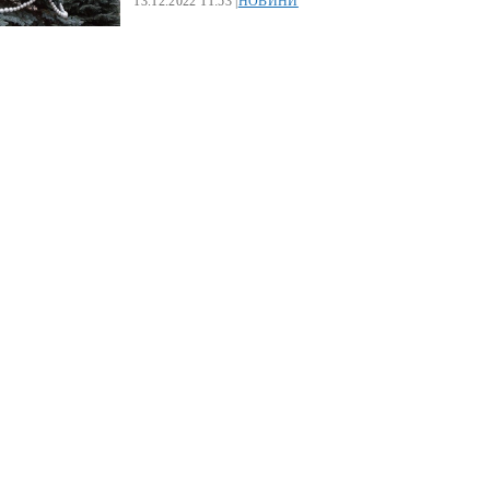
13.12.2022 11:53 |
НОВИНИ