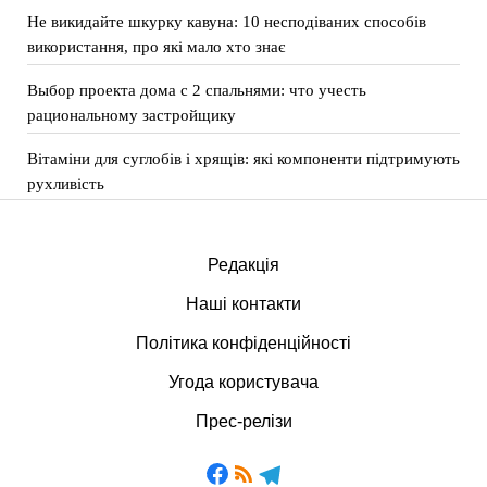
Не викидайте шкурку кавуна: 10 несподіваних способів
використання, про які мало хто знає
Выбор проекта дома с 2 спальнями: что учесть
рациональному застройщику
Вітаміни для суглобів і хрящів: які компоненти підтримують
рухливість
Редакція
Наші контакти
Політика конфіденційності
Угода користувача
Прес-релізи