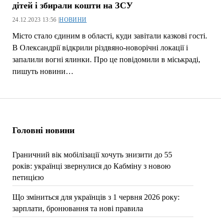
дітей і збирали кошти на ЗСУ
24.12.2023 13:56 |
НОВИНИ
Місто стало єдиним в області, куди завітали казкові гості.
В Олександрії відкрили різдвяно-новорічні локації і
запалили вогні ялинки. Про це повідомили в міськраді,
пишуть новини…
Головні новини
Граничний вік мобілізації хочуть знизити до 55
років: українці звернулися до Кабміну з новою
петицією
Що зміниться для українців з 1 червня 2026 року:
зарплати, бронювання та нові правила