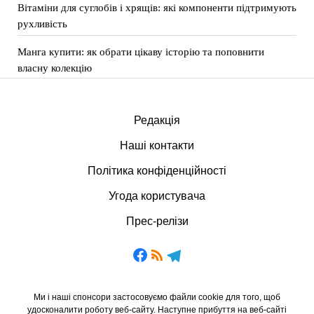
Вітаміни для суглобів і хрящів: які компоненти підтримують
рухливість
Манга купити: як обрати цікаву історію та поповнити
власну колекцію
Редакція
Наші контакти
Політика конфіденційності
Угода користувача
Прес-релізи
Ми і наші спонсори застосовуємо файли cookie для того, щоб
удосконалити роботу веб-сайту. Наступне прибуття на веб-сайті