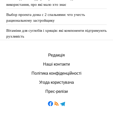
використання, про які мало хто знає
Выбор проекта дома с 2 спальнями: что учесть
рациональному застройщику
Вітаміни для суглобів і хрящів: які компоненти підтримують
рухливість
Редакція
Наші контакти
Політика конфіденційності
Угода користувача
Прес-релізи