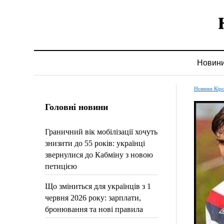
Новин
Новини Кір
Головні новини
Граничний вік мобілізації хочуть
знизити до 55 років: українці
звернулися до Кабміну з новою
петицією
Що зміниться для українців з 1
червня 2026 року: зарплати,
бронювання та нові правила