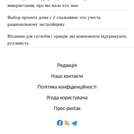
використання, про які мало хто знає
Выбор проекта дома с 2 спальнями: что учесть
рациональному застройщику
Вітаміни для суглобів і хрящів: які компоненти підтримують
рухливість
Редакція
Наші контакти
Політика конфіденційності
Угода користувача
Прес-релізи