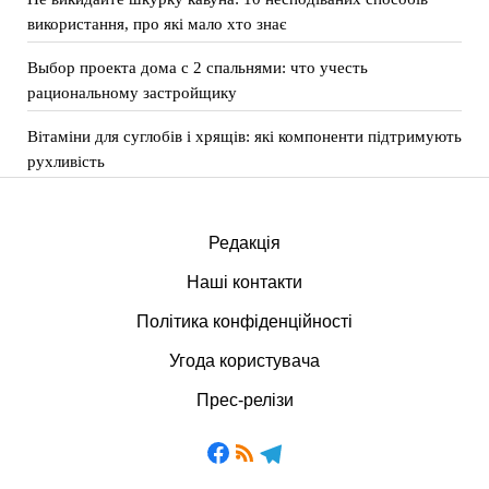
використання, про які мало хто знає
Выбор проекта дома с 2 спальнями: что учесть
рациональному застройщику
Вітаміни для суглобів і хрящів: які компоненти підтримують
рухливість
Редакція
Наші контакти
Політика конфіденційності
Угода користувача
Прес-релізи