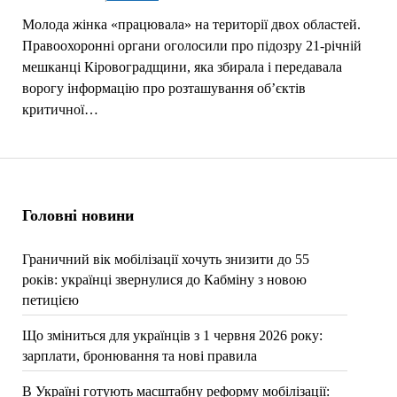
Молода жінка «працювала» на території двох областей.
Правоохоронні органи оголосили про підозру 21-річній
мешканці Кіровоградщини, яка збирала і передавала
ворогу інформацію про розташування об’єктів
критичної…
Головні новини
Граничний вік мобілізації хочуть знизити до 55
років: українці звернулися до Кабміну з новою
петицією
Що зміниться для українців з 1 червня 2026 року:
зарплати, бронювання та нові правила
В Україні готують масштабну реформу мобілізації: