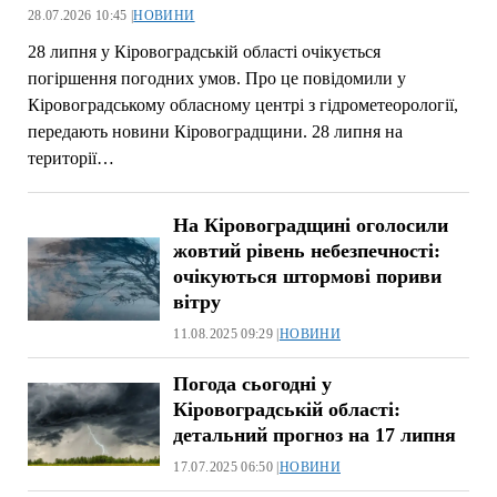
28.07.2026 10:45 |
НОВИНИ
28 липня у Кіровоградській області очікується
погіршення погодних умов. Про це повідомили у
Кіровоградському обласному центрі з гідрометеорології,
передають новини Кіровоградщини. 28 липня на
території…
На Кіровоградщині оголосили
жовтий рівень небезпечності:
очікуються штормові пориви
вітру
11.08.2025 09:29 |
НОВИНИ
Погода сьогодні у
Кіровоградській області:
детальний прогноз на 17 липня
17.07.2025 06:50 |
НОВИНИ