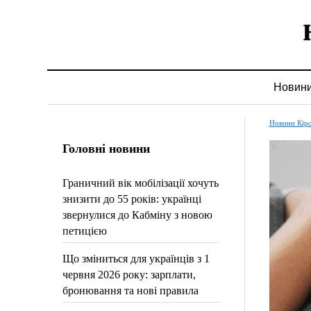
Новин
Новини Кір
Головні новини
Граничний вік мобілізації хочуть
знизити до 55 років: українці
звернулися до Кабміну з новою
петицією
Що зміниться для українців з 1
червня 2026 року: зарплати,
бронювання та нові правила