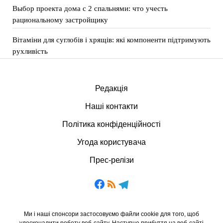
Выбор проекта дома с 2 спальнями: что учесть
рациональному застройщику
Вітаміни для суглобів і хрящів: які компоненти підтримують
рухливість
Редакція
Наші контакти
Політика конфіденційності
Угода користувача
Прес-релізи
Ми і наші спонсори застосовуємо файли cookie для того, щоб