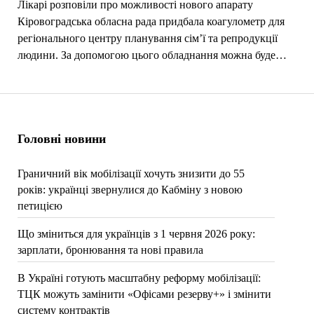
Лікарі розповіли про можливості нового апарату
Кіровоградська обласна рада придбала коагулометр для
регіонального центру планування сім’ї та репродукції
людини. За допомогою цього обладнання можна буде…
Головні новини
Граничний вік мобілізації хочуть знизити до 55
років: українці звернулися до Кабміну з новою
петицією
Що зміниться для українців з 1 червня 2026 року:
зарплати, бронювання та нові правила
В Україні готують масштабну реформу мобілізації:
ТЦК можуть замінити «Офісами резерву+» і змінити
систему контрактів