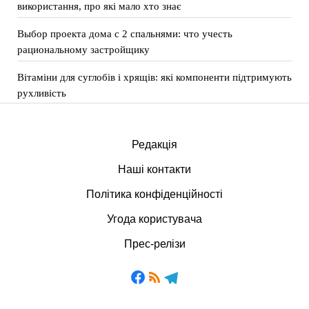
використання, про які мало хто знає
Выбор проекта дома с 2 спальнями: что учесть
рациональному застройщику
Вітаміни для суглобів і хрящів: які компоненти підтримують
рухливість
Редакція
Наші контакти
Політика конфіденційності
Угода користувача
Прес-релізи