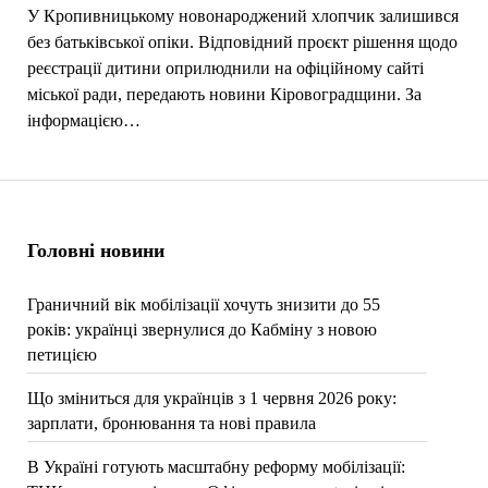
У Кропивницькому новонароджений хлопчик залишився
без батьківської опіки. Відповідний проєкт рішення щодо
реєстрації дитини оприлюднили на офіційному сайті
міської ради, передають новини Кіровоградщини. За
інформацією…
Головні новини
Граничний вік мобілізації хочуть знизити до 55
років: українці звернулися до Кабміну з новою
петицією
Що зміниться для українців з 1 червня 2026 року:
зарплати, бронювання та нові правила
В Україні готують масштабну реформу мобілізації: