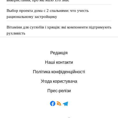
Выбор проекта дома с 2 спальнями: что учесть
рациональному застройщику
Вітаміни для суглобів і хрящів: які компоненти підтримують
рухливість
Редакція
Наші контакти
Політика конфіденційності
Угода користувача
Прес-релізи