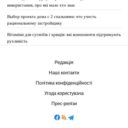
використання, про які мало хто знає
Выбор проекта дома с 2 спальнями: что учесть
рациональному застройщику
Вітаміни для суглобів і хрящів: які компоненти підтримують
рухливість
Редакція
Наші контакти
Політика конфіденційності
Угода користувача
Прес-релізи