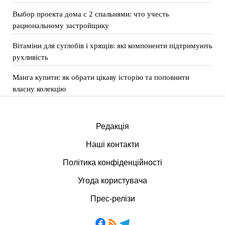
Выбор проекта дома с 2 спальнями: что учесть
рациональному застройщику
Вітаміни для суглобів і хрящів: які компоненти підтримують
рухливість
Манга купити: як обрати цікаву історію та поповнити
власну колекцію
Редакція
Наші контакти
Політика конфіденційності
Угода користувача
Прес-релізи