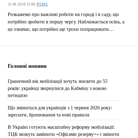
31.08.2024 15:06 |
РІЗНЕ
Розкажемо про важливі роботи на городі і в саду, що
потрібно зробити в першу чергу. Наближається осінь, а
це означає, що потрібно ще трохи попрацювати…
Головні новини
Граничний вік мобілізації хочуть знизити до 55
років: українці звернулися до Кабміну з новою
петицією
Що зміниться для українців з 1 червня 2026 року:
зарплати, бронювання та нові правила
В Україні готують масштабну реформу мобілізації:
ТЦК можуть замінити «Офісами резерву+» і змінити