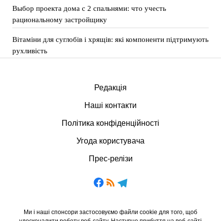
Выбор проекта дома с 2 спальнями: что учесть
рациональному застройщику
Вітаміни для суглобів і хрящів: які компоненти підтримують
рухливість
Редакція
Наші контакти
Політика конфіденційності
Угода користувача
Прес-релізи
Ми і наші спонсори застосовуємо файли cookie для того, щоб