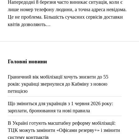
Напередодні 8 березня часто виникає ситуація, коли є
лише номер телефону людини, а точна адреса невідома.
Це не проблема. Більшість сучасних сервісів доставки
квітів дозволяють…
Головні новини
Граничний вік мобілізації хочуть знизити до 55
років: українці звернулися до Кабміну з новою
петицією
Що зміниться для українців з 1 червня 2026 року:
зарплати, бронювання та нові правила
В Україні готують масштабну реформу мобілізації:
ТЦК можуть замінити «Офісами резерву+» і змінити
систему контрактів