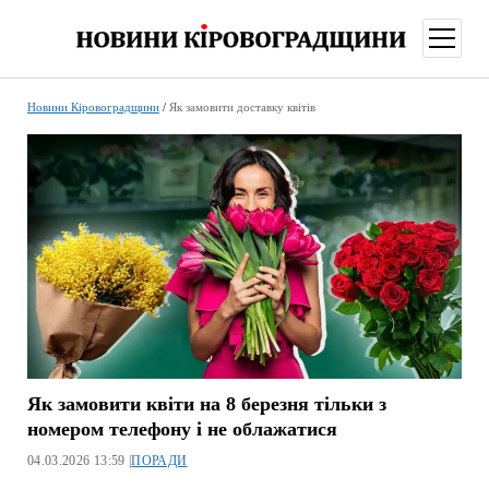
відкри
меню
Новини Кіровоградщини
/
Як замовити доставку квітів
Як замовити квіти на 8 березня тільки з
номером телефону і не облажатися
04.03.2026 13:59 |
ПОРАДИ