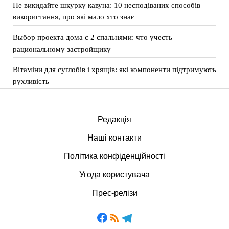
Не викидайте шкурку кавуна: 10 несподіваних способів
використання, про які мало хто знає
Выбор проекта дома с 2 спальнями: что учесть
рациональному застройщику
Вітаміни для суглобів і хрящів: які компоненти підтримують
рухливість
Редакція
Наші контакти
Політика конфіденційності
Угода користувача
Прес-релізи