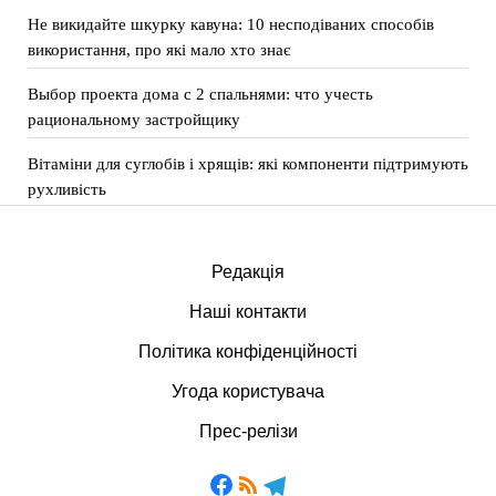
Не викидайте шкурку кавуна: 10 несподіваних способів
використання, про які мало хто знає
Выбор проекта дома с 2 спальнями: что учесть
рациональному застройщику
Вітаміни для суглобів і хрящів: які компоненти підтримують
рухливість
Редакція
Наші контакти
Політика конфіденційності
Угода користувача
Прес-релізи