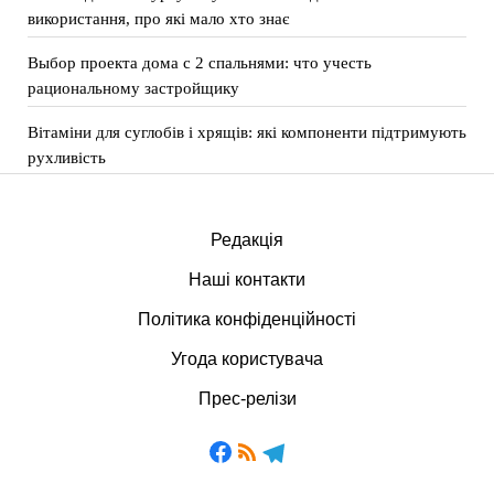
використання, про які мало хто знає
Выбор проекта дома с 2 спальнями: что учесть
рациональному застройщику
Вітаміни для суглобів і хрящів: які компоненти підтримують
рухливість
Редакція
Наші контакти
Політика конфіденційності
Угода користувача
Прес-релізи