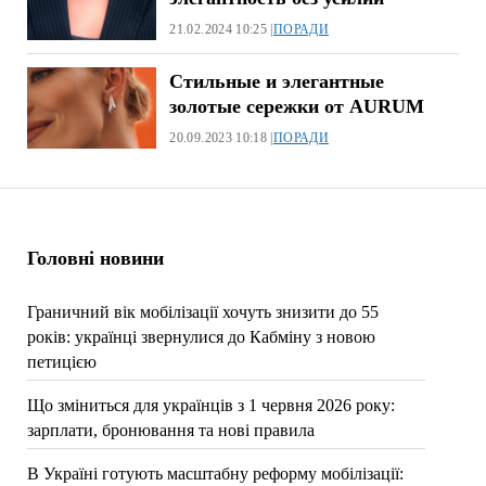
21.02.2024 10:25 |
ПОРАДИ
Стильные и элегантные
золотые сережки от AURUM
20.09.2023 10:18 |
ПОРАДИ
Головні новини
Граничний вік мобілізації хочуть знизити до 55
років: українці звернулися до Кабміну з новою
петицією
Що зміниться для українців з 1 червня 2026 року:
зарплати, бронювання та нові правила
В Україні готують масштабну реформу мобілізації: