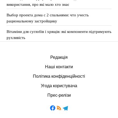
використання, про які мало хто знає
Выбор проекта дома с 2 спальнями: что учесть
рациональному застройщику
Вітаміни для суглобів і хрящів: які компоненти підтримують
рухливість
Редакція
Наші контакти
Політика конфіденційності
Угода користувача
Прес-релізи