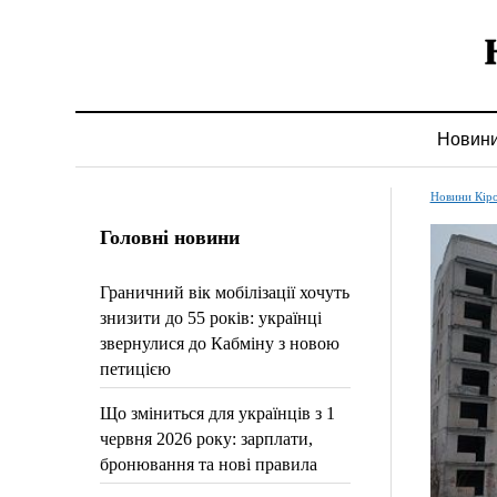
Новин
Новини Кір
Головні новини
Граничний вік мобілізації хочуть
знизити до 55 років: українці
звернулися до Кабміну з новою
петицією
Що зміниться для українців з 1
червня 2026 року: зарплати,
бронювання та нові правила