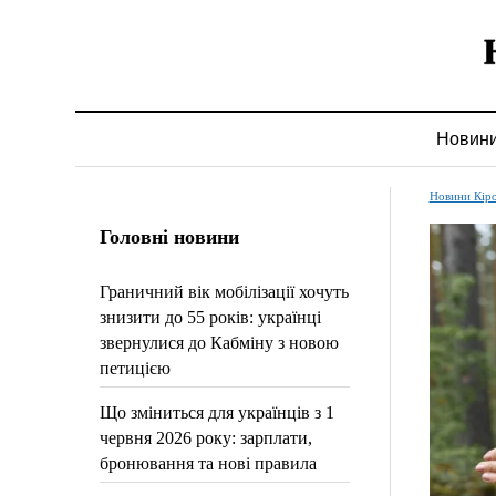
Новин
Новини Кір
Головні новини
Граничний вік мобілізації хочуть
знизити до 55 років: українці
звернулися до Кабміну з новою
петицією
Що зміниться для українців з 1
червня 2026 року: зарплати,
бронювання та нові правила