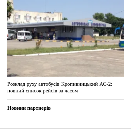
Розклад руху автобусів Кропивницький АС-2:
повний список рейсів за часом
Новини партнерів